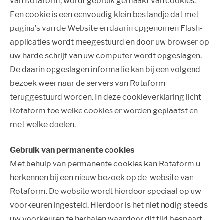
van Rotaform, wordt gebruik gemaakt van cookies.
Een cookie is een eenvoudig klein bestandje dat met
pagina’s van de Website en daarin opgenomen Flash-
applicaties wordt meegestuurd en door uw browser op
uw harde schrijf van uw computer wordt opgeslagen.
De daarin opgeslagen informatie kan bij een volgend
bezoek weer naar de servers van Rotaform
teruggestuurd worden. In deze cookieverklaring licht
Rotaform toe welke cookies er worden geplaatst en
met welke doelen.
Gebruik van permanente cookies
Met behulp van permanente cookies kan Rotaform u
herkennen bij een nieuw bezoek op de website van
Rotaform. De website wordt hierdoor speciaal op uw
voorkeuren ingesteld. Hierdoor is het niet nodig steeds
uw voorkeuren te herhalen waardoor dit tijd bespaart