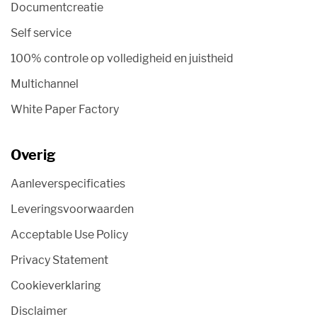
Documentcreatie
Self service
100% controle op volledigheid en juistheid
Multichannel
White Paper Factory
Overig
Aanleverspecificaties
Leveringsvoorwaarden
Acceptable Use Policy
Privacy Statement
Cookieverklaring
Disclaimer