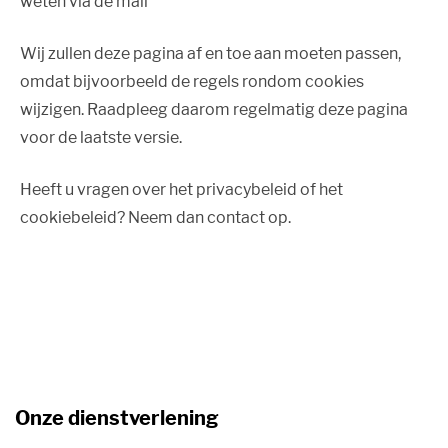
weten via de mail
Wij zullen deze pagina af en toe aan moeten passen,
omdat bijvoorbeeld de regels rondom cookies
wijzigen. Raadpleeg daarom regelmatig deze pagina
voor de laatste versie.
Heeft u vragen over het privacybeleid of het
cookiebeleid? Neem dan contact op.
Onze dienstverlening