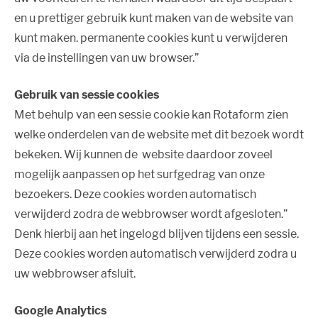
en u prettiger gebruik kunt maken van de website van
kunt maken. permanente cookies kunt u verwijderen
via de instellingen van uw browser.”
Gebruik van sessie cookies
Met behulp van een sessie cookie kan Rotaform zien
welke onderdelen van de website met dit bezoek wordt
bekeken. Wij kunnen de website daardoor zoveel
mogelijk aanpassen op het surfgedrag van onze
bezoekers. Deze cookies worden automatisch
verwijderd zodra de webbrowser wordt afgesloten.”
Denk hierbij aan het ingelogd blijven tijdens een sessie.
Deze cookies worden automatisch verwijderd zodra u
uw webbrowser afsluit.
Google Analytics