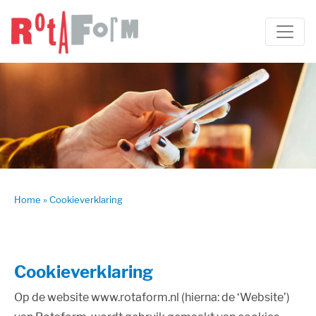
Home
»
Cookieverklaring
Cookieverklaring
Op de website www.rotaform.nl (hierna: de ‘Website’)