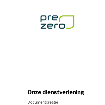
Onze dienstverlening
Documentcreatie