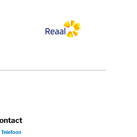
ontact
Telefoon