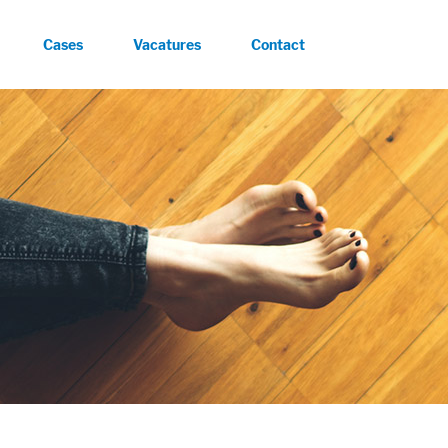
Cases
Vacatures
Contact