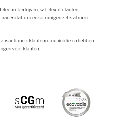
 telecombedrijven, kabelexploitanten,
 uit aan Rotaform en sommigen zelfs al meer
transactionele klantcommunicatie en hebben
ngen voor klanten.