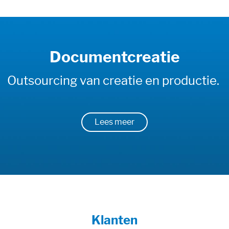
Documentcreatie
Outsourcing van creatie en productie.
Lees meer
Klanten